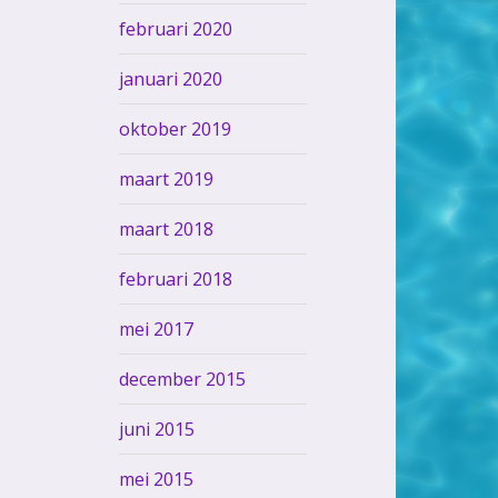
februari 2020
januari 2020
oktober 2019
maart 2019
maart 2018
februari 2018
mei 2017
december 2015
juni 2015
mei 2015