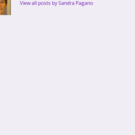
View all posts by Sandra Pagano