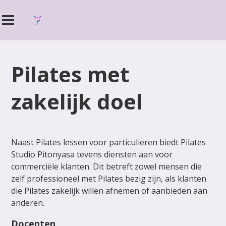
Pilates met
zakelijk doel
Naast Pilates lessen voor particulieren biedt Pilates
Studio Pitonyasa tevens diensten aan voor
commerciële klanten. Dit betreft zowel mensen die
zelf professioneel met Pilates bezig zijn, als klanten
die Pilates zakelijk willen afnemen of aanbieden aan
anderen.
Docenten