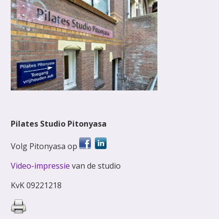
Pilates Studio Pitonyasa
Volg Pitonyasa op
Video-impressie
van de studio
KvK 09221218