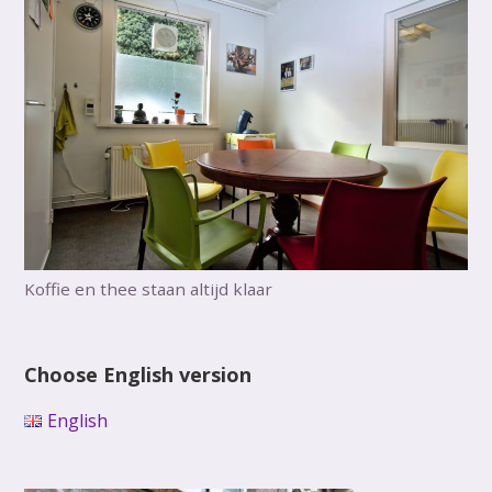
Koffie en thee staan altijd klaar
Choose English version
English