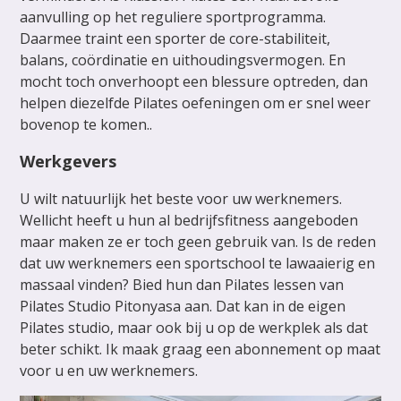
aanvulling op het reguliere sportprogramma.
Daarmee traint een sporter de core-stabiliteit,
balans, coördinatie en uithoudingsvermogen. En
mocht toch onverhoopt een blessure optreden, dan
helpen diezelfde Pilates oefeningen om er snel weer
bovenop te komen..
Werkgevers
U wilt natuurlijk het beste voor uw werknemers.
Wellicht heeft u hun al bedrijfsfitness aangeboden
maar maken ze er toch geen gebruik van. Is de reden
dat uw werknemers een sportschool te lawaaierig en
massaal vinden? Bied hun dan Pilates lessen van
Pilates Studio Pitonyasa aan. Dat kan in de eigen
Pilates studio, maar ook bij u op de werkplek als dat
beter schikt. Ik maak graag een abonnement op maat
voor u en uw werknemers.