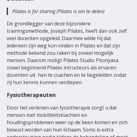
Pilates is for sharing (Pilates is om te delen)
De grondlegger van deze bijzondere
trainingsmethode, Joseph Pilates, heeft dan ook zelf
veel docenten opgeleid. Daarmee wilde hij dat
iedereen zijn weg kon vinden in Pilates en dat zijn
methode bekend zou raken bij zoveel mogelijk
mensen. Daarom nodigt Pilates Studio Pitonyasa
zowel beginnend Pilates intructeurs als ervaren
docenten uit hen te coachen en te begeleiden zodat
zij hun kennis kunnen verdiepen.
Fysiotherapeuten
Door het verlenen van fysiotherapie zorgt u dat
mensen met mobiliteitsklachten en
houdingsproblemen weer op de been komen en zich
bewust worden van hun lichaam. Soms is extra
ondersteuning nodig tijdens de behandeling of moet