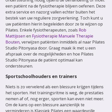
een patiënt na de fysiotherapie blijven oefenen. Deze
extra service en nazorg vallen echter buiten het
bestek van uw reguliere zorgverlening. Toch kunt u
uw patiënten hierin begeleiden door ze te wijzen op
Pilates. Enkele fysiotherapeuten, zoals
Rob
Mattijssen
en
Fysiotherapie Manuele Therapie
Bouten
, verwijzen patiënten inmiddels al naar Pilates
Studio Pitonyasa door. Graag maak ik met u een
afspraak over de mogelijkheden en hoe Pilates
Studio Pitonyasa de patiënt optimaal kan
ondersteunen.
Sportschoolhouders en trainers
Niets is zo vervelend als een blessure krijgen tijdens
het sporten. Het trainingsritme is weg, de prestaties
nemen af of, nog erger, sporten kan even niet meer.
Om de kans op een blessure aanzienlijk te
verminderen is Klassiek Pilates een waardevolle