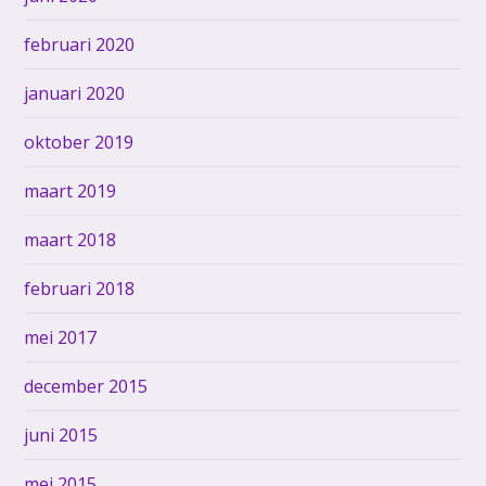
februari 2020
januari 2020
oktober 2019
maart 2019
maart 2018
februari 2018
mei 2017
december 2015
juni 2015
mei 2015