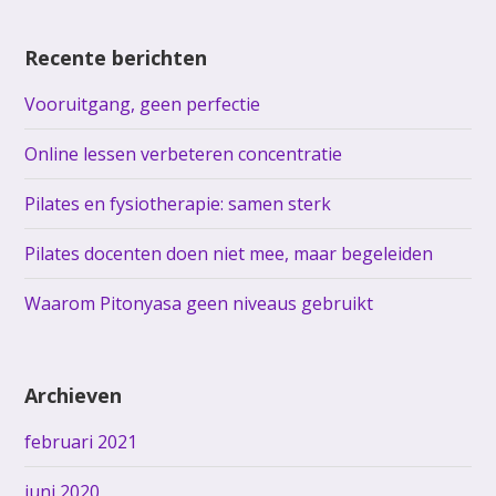
Recente berichten
Vooruitgang, geen perfectie
Online lessen verbeteren concentratie
Pilates en fysiotherapie: samen sterk
Pilates docenten doen niet mee, maar begeleiden
Waarom Pitonyasa geen niveaus gebruikt
Archieven
februari 2021
juni 2020